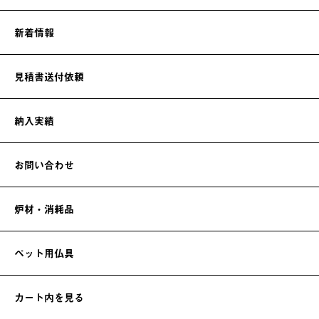
新着情報
見積書送付依頼
納入実績
お問い合わせ
炉材・消耗品
ペット用仏具
カート内を見る