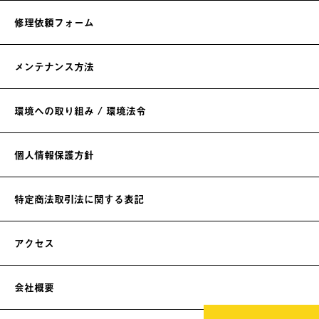
修理依頼フォーム
メンテナンス方法
環境への取り組み / 環境法令
個人情報保護方針
特定商法取引法に関する表記
アクセス
会社概要