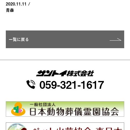
2020.11.11
/
青森
一覧に戻る
059-321-1617