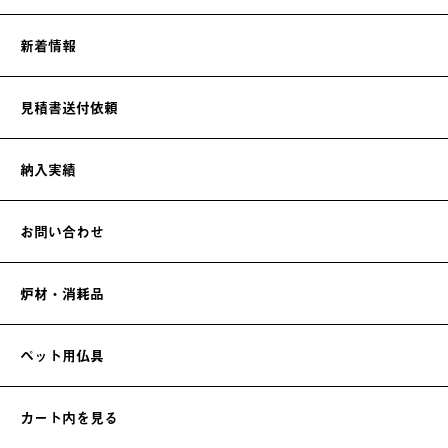
新着情報
見積書送付依頼
納入実績
お問い合わせ
炉材・消耗品
ペット用仏具
カート内を見る