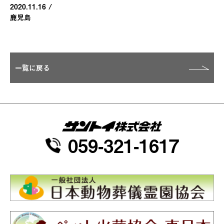
2020.11.16
/
鹿児島
一覧に戻る
059-321-1617