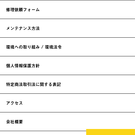
修理依頼フォーム
メンテナンス方法
環境への取り組み / 環境法令
個人情報保護方針
特定商法取引法に関する表記
アクセス
会社概要