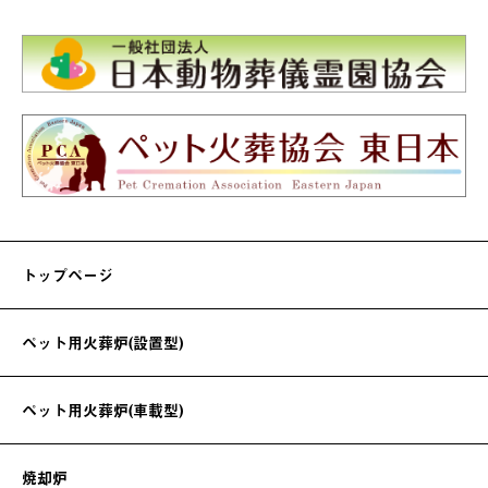
トップページ
ペット用火葬炉(設置型)
ペット用火葬炉(車載型)
焼却炉