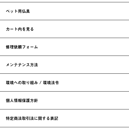
ペット用仏具
カート内を見る
修理依頼フォーム
メンテナンス方法
環境への取り組み / 環境法令
個人情報保護方針
特定商法取引法に関する表記