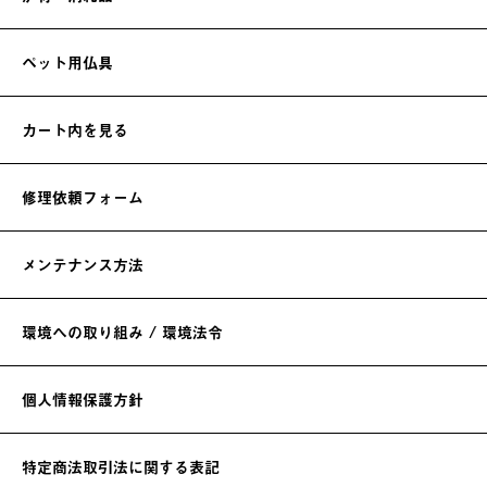
ペット用仏具
カート内を見る
修理依頼フォーム
メンテナンス方法
環境への取り組み / 環境法令
個人情報保護方針
特定商法取引法に関する表記