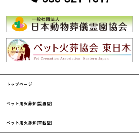
トップページ
ペット用火葬炉(設置型)
ペット用火葬炉(車載型)