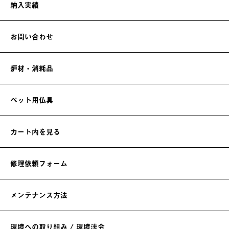
納入実績
お問い合わせ
炉材・消耗品
ペット用仏具
カート内を見る
修理依頼フォーム
メンテナンス方法
環境への取り組み / 環境法令