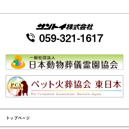
059-321-1617
トップページ