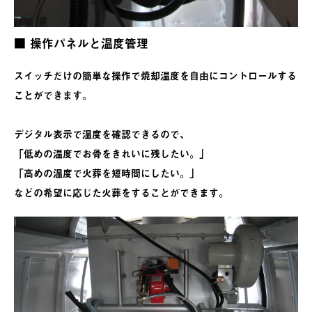
■ 操作パネルと温度管理
スイッチだけの簡単な操作で焼却温度を自由にコントロールする
ことができます。
デジタル表示で温度を確認できるので、
「低めの温度でお骨をきれいに残したい。」
「高めの温度で火葬を短時間にしたい。」
などの希望に応じた火葬をすることができます。