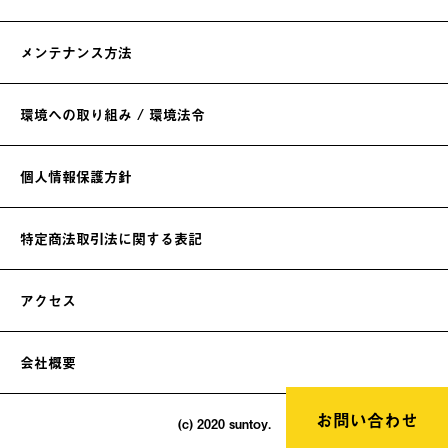
メンテナンス方法
環境への取り組み / 環境法令
個人情報保護方針
特定商法取引法に関する表記
アクセス
会社概要
お問い合わせ
(c) 2020 suntoy.