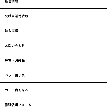
新着情報
見積書送付依頼
納入実績
お問い合わせ
炉材・消耗品
ペット用仏具
カート内を見る
修理依頼フォーム